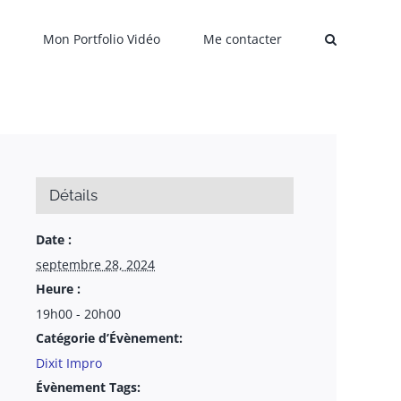
Mon Portfolio Vidéo
Me contacter
Détails
Date :
septembre 28, 2024
Heure :
19h00 - 20h00
Catégorie d’Évènement:
Dixit Impro
Évènement Tags: