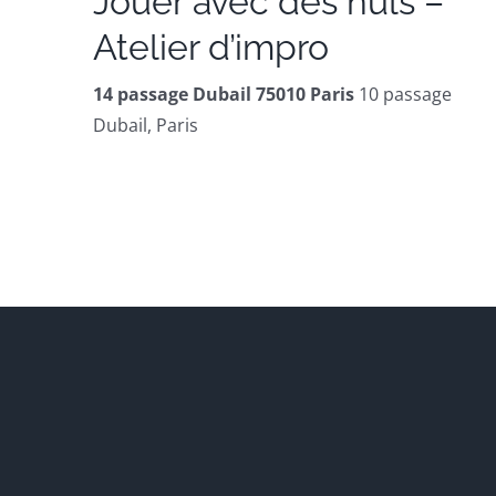
Jouer avec des nuls –
Atelier d’impro
14 passage Dubail 75010 Paris
10 passage
Dubail, Paris