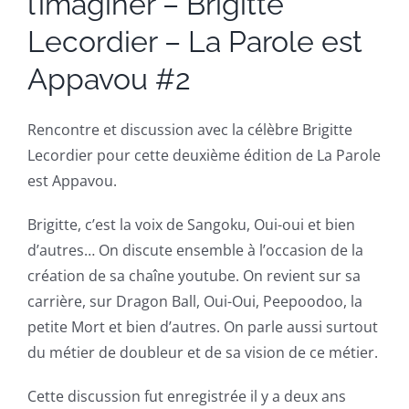
l’imaginer – Brigitte
Lecordier – La Parole est
Appavou #2
Rencontre et discussion avec la célèbre Brigitte
Lecordier pour cette deuxième édition de La Parole
est Appavou.
Brigitte, c’est la voix de Sangoku, Oui-oui et bien
d’autres… On discute ensemble à l’occasion de la
création de sa chaîne youtube. On revient sur sa
carrière, sur Dragon Ball, Oui-Oui, Peepoodoo, la
petite Mort et bien d’autres. On parle aussi surtout
du métier de doubleur et de sa vision de ce métier.
Cette discussion fut enregistrée il y a deux ans