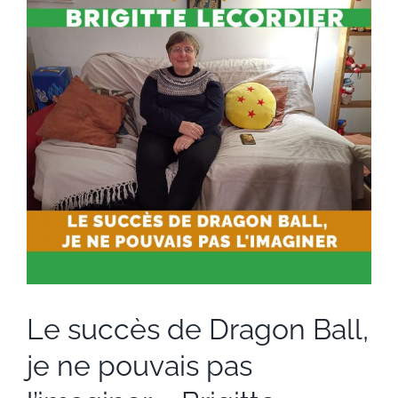
Image
Le succès de Dragon Ball,
je ne pouvais pas