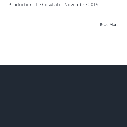
Production : Le CosyLab – Novembre 2019
Read More