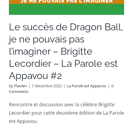
Le succès de Dragon Ball,
je ne pouvais pas
l’imaginer – Brigitte
Lecordier – La Parole est
Appavou #2
By
Flavien
|
7 décembre 2022
|
La Parole est Appavou
|
0
Comments
Rencontre et discussion avec la célèbre Brigitte
Lecordier pour cette deuxième édition de La Parole
est Appavou.